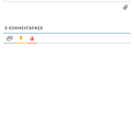
0
КОММЕНТАРИЕВ