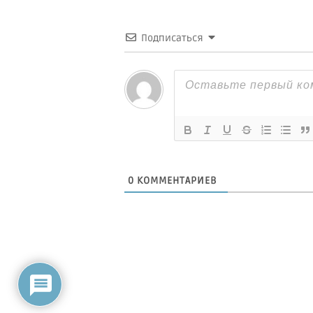
Подписаться
0
КОММЕНТАРИЕВ