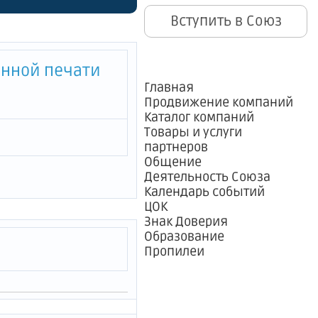
Вступить в Союз
енной печати
Главная
Продвижение компаний
Каталог компаний
Товары и услуги
партнеров
Общение
Деятельность Союза
Календарь событий
ЦОК
Знак Доверия
Образование
Пропилеи