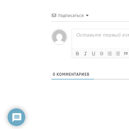
Подписаться
0
КОММЕНТАРИЕВ