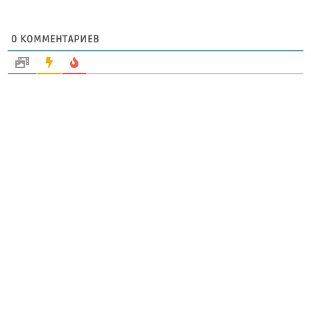
0
КОММЕНТАРИЕВ