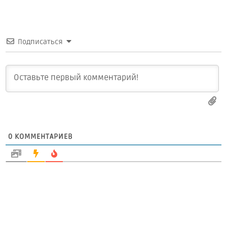
Подписаться
0
КОММЕНТАРИЕВ