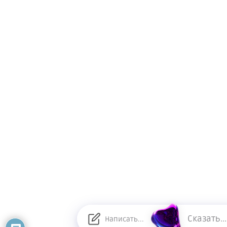
Сказать...