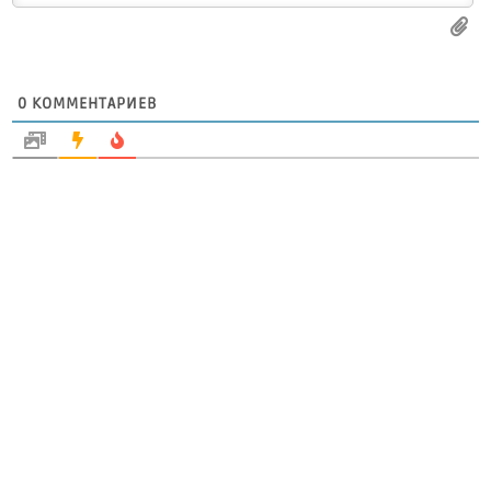
0
КОММЕНТАРИЕВ