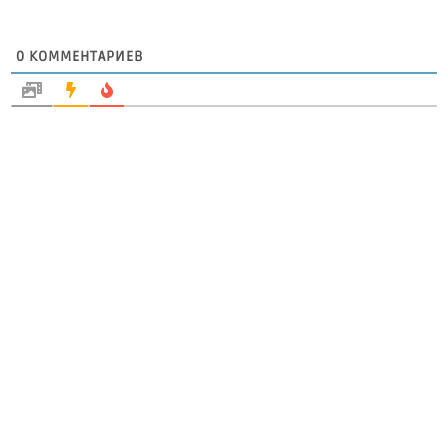
0
КОММЕНТАРИЕВ