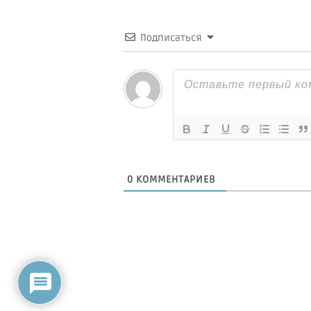
Подписаться
0
КОММЕНТАРИЕВ