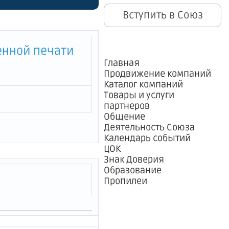
Вступить в Союз
енной печати
Главная
Продвижение компаний
Каталог компаний
Товары и услуги
партнеров
Общение
Деятельность Союза
Календарь событий
ЦОК
Знак Доверия
Образование
Пропилеи