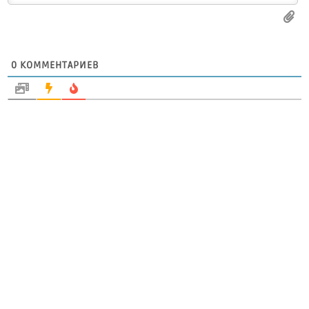
0
КОММЕНТАРИЕВ