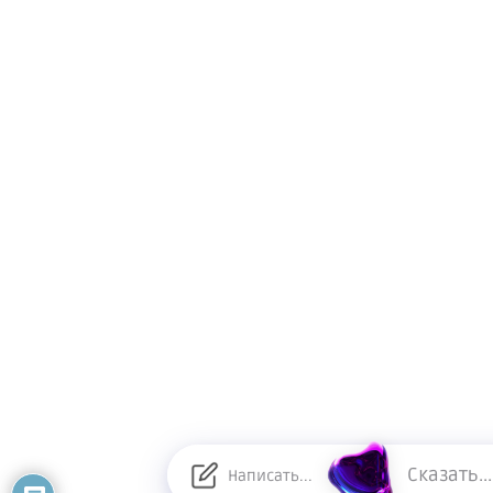
Сказать...