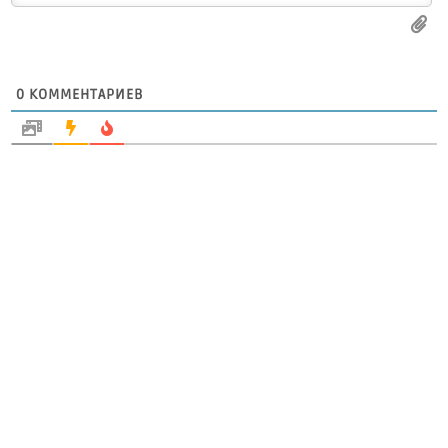
0
КОММЕНТАРИЕВ