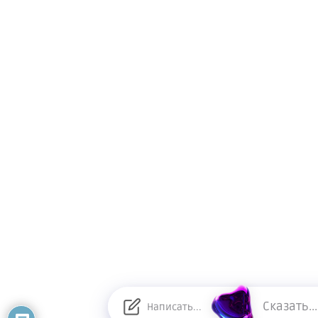
Сказать...