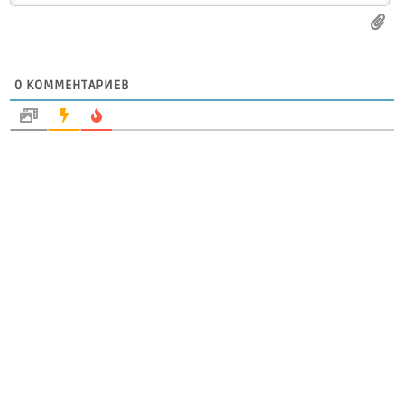
0
КОММЕНТАРИЕВ