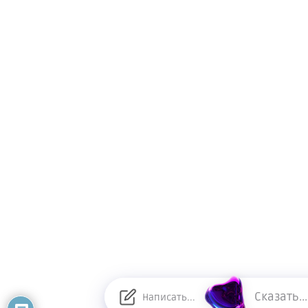
Сказать...