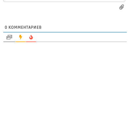
0
КОММЕНТАРИЕВ