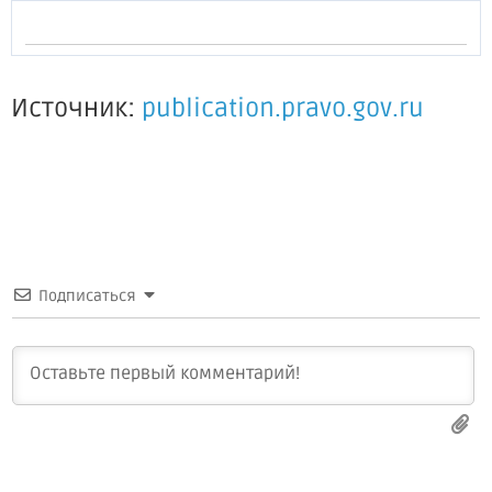
Источник:
publication.pravo.gov.ru
Подписаться