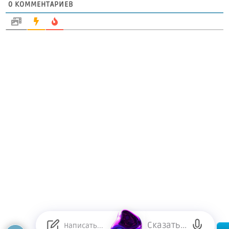
0
КОММЕНТАРИЕВ
Сказать...