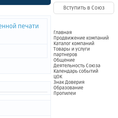
Вступить в Союз
енной печати
Главная
Продвижение компаний
Каталог компаний
Товары и услуги
партнеров
Общение
Деятельность Союза
Календарь событий
ЦОК
Знак Доверия
Образование
Пропилеи