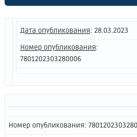
Дата опубликования
:
28.03.2023
Номер опубликования
:
7801202303280006
Номер опубликования: 780120230328