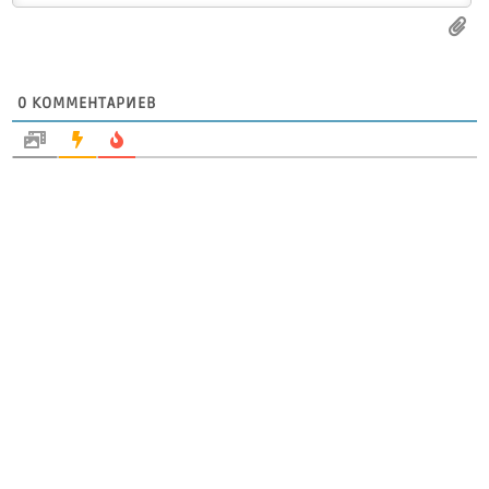
0
КОММЕНТАРИЕВ