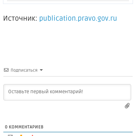
Источник:
publication.pravo.gov.ru
Подписаться
0
КОММЕНТАРИЕВ