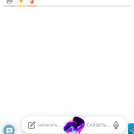
Сказать...