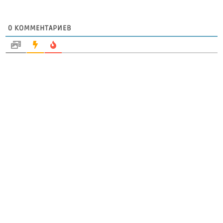
0
КОММЕНТАРИЕВ