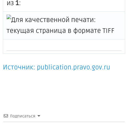
из
1
:
Источник: publication.pravo.gov.ru
Подписаться