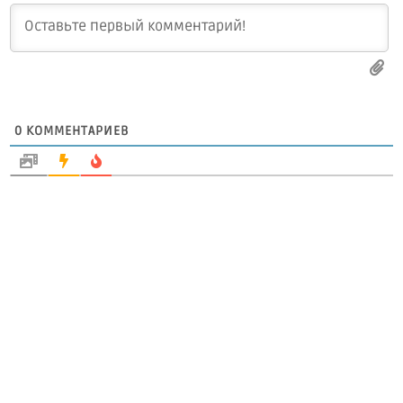
0
КОММЕНТАРИЕВ