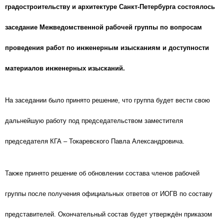
градостроительству и архитектуре Санкт-Петербурга состоялось
заседание Межведомственной рабочей группы по вопросам
проведения работ по инженерным изысканиям и доступности
материалов инженерных изысканий.
На заседании было принято решение, что группа будет вести свою
дальнейшую работу под председательством заместителя
председателя КГА – Токаревского Павла Александровича.
Также принято решение об обновлении состава членов рабочей
группы после получения официальных ответов от ИОГВ по составу
представителей. Окончательный состав будет утверждён приказом