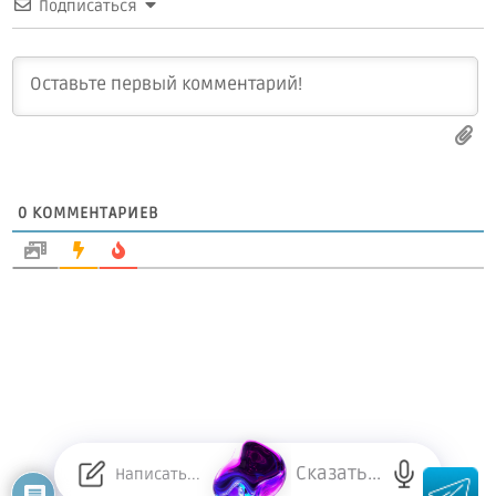
Подписаться
0
КОММЕНТАРИЕВ
Сказать...