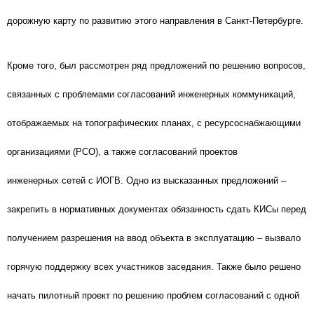
дорожную карту по развитию этого направления в Санкт-Петербурге.
Кроме того, был рассмотрен ряд предложений по решению вопросов,
связанных с проблемами согласований инженерных коммуникаций,
отображаемых на топографических планах, с ресурсоснабжающими
организациями (РСО), а также согласований проектов
инженерных сетей с ИОГВ. Одно из высказанных предложений –
закрепить в нормативных документах обязанность сдать КИСы перед
получением разрешения на ввод объекта в эксплуатацию – вызвало
горячую поддержку всех участников заседания. Также было решено
начать пилотный проект по решению проблем согласований с одной