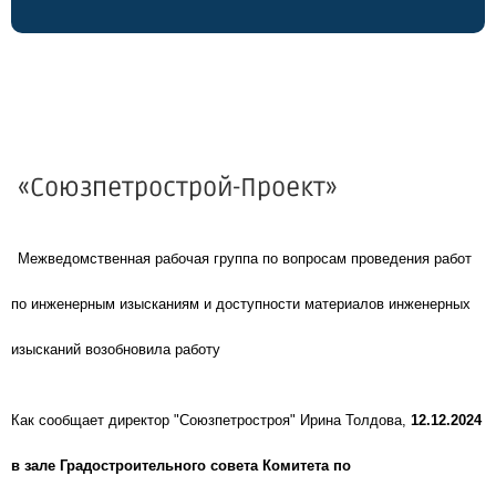
«Союзпетрострой-Проект»
Межведомственная рабочая группа по вопросам проведения работ
по инженерным изысканиям и доступности материалов инженерных
изысканий возобновила работу
Как сообщает директор "Союзпетростроя" Ирина Толдова,
12.12.2024
в зале Градостроительного совета Комитета по