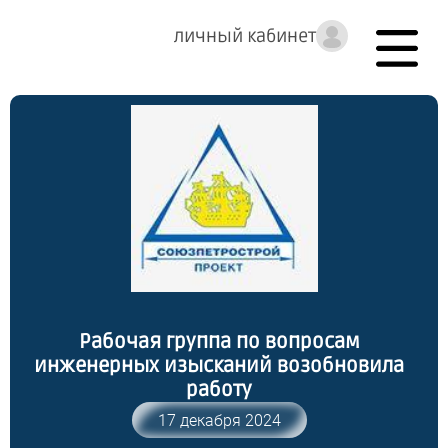
личный кабинет
Рабочая группа по вопросам
инженерных изысканий возобновила
работу
17 декабря 2024