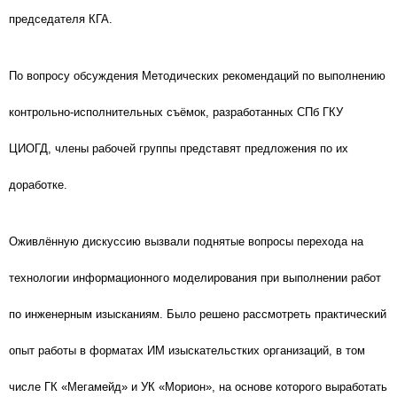
председателя КГА.
По вопросу обсуждения Методических рекомендаций по выполнению
контрольно-исполнительных съёмок, разработанных СПб ГКУ
ЦИОГД, члены рабочей группы представят предложения по их
доработке.
Оживлённую дискуссию вызвали поднятые вопросы перехода на
технологии информационного моделирования при выполнении работ
по инженерным изысканиям. Было решено рассмотреть практический
опыт работы в форматах ИМ изыскательстких организаций, в том
числе ГК «Мегамейд» и УК «Морион», на основе которого выработать