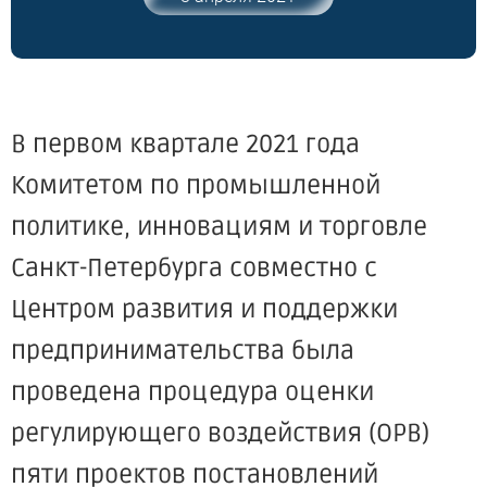
В первом квартале 2021 года
Комитетом по промышленной
политике, инновациям и торговле
Санкт-Петербурга совместно с
Центром развития и поддержки
предпринимательства была
проведена процедура оценки
регулирующего воздействия (ОРВ)
пяти проектов постановлений