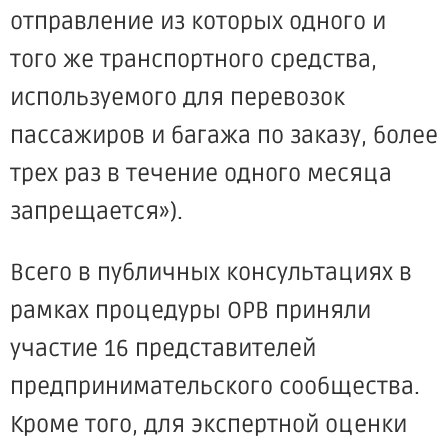
отправление из которых одного и
того же транспортного средства,
используемого для перевозок
пассажиров и багажа по заказу, более
трех раз в течение одного месяца
запрещается»).
Всего в публичных консультациях в
рамках процедуры ОРВ приняли
участие 16 представителей
предпринимательского сообщества.
Кроме того, для экспертной оценки