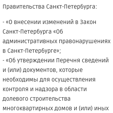
Правительства Санкт-Петербурга:
- «О внесении изменений в Закон
Санкт-Петербурга «Об
административных правонарушениях
в Санкт-Петербурге»;
- «Об утверждении Перечня сведений
и (или) документов, которые
необходимы для осуществления
контроля и надзора в области
долевого строительства
многоквартирных домов и (или) иных