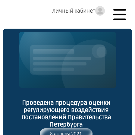
личный кабинет
Проведена процедура оценки
регулирующего воздействия
постановлений Правительства
Петербурга
8 апреля 2021