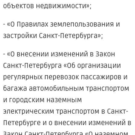
объектов недвижимости»;
- «О Правилах землепользования и
застройки Санкт-Петербурга»;
- «О внесении изменений в Закон
Санкт-Петербурга «Об организации
регулярных перевозок пассажиров и
багажа автомобильным транспортом
и городским наземным
электрическим транспортом в Санкт-
Петербурге и о внесении изменений в
Закон Санкт-Петербурга «О наземном