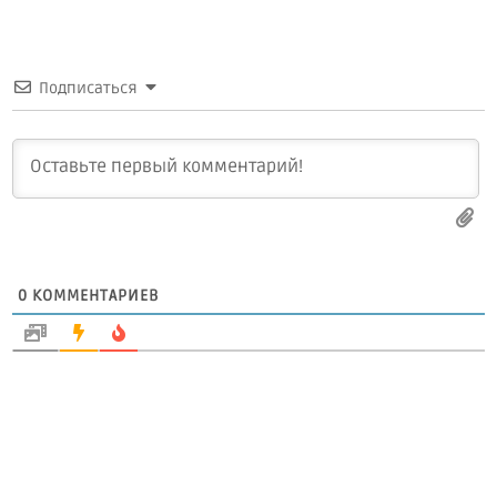
Подписаться
0
КОММЕНТАРИЕВ