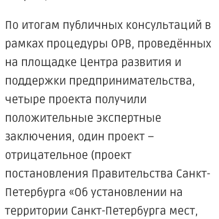
По итогам публичных консультаций в
рамках процедуры ОРВ, проведённых
на площадке Центра развития и
поддержки предпринимательства,
четыре проекта получили
положительные экспертные
заключения, один проект –
отрицательное (проект
постановления Правительства Санкт-
Петербурга «Об установлении на
территории Санкт-Петербурга мест,