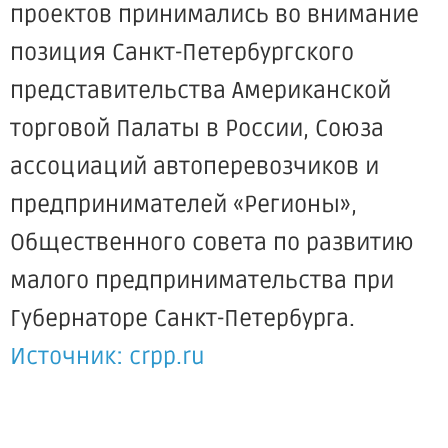
проектов принимались во внимание
позиция Санкт-Петербургского
представительства Американской
торговой Палаты в России, Союза
ассоциаций автоперевозчиков и
предпринимателей «Регионы»,
Общественного совета по развитию
малого предпринимательства при
Губернаторе Санкт-Петербурга.
Источник: crpp.ru