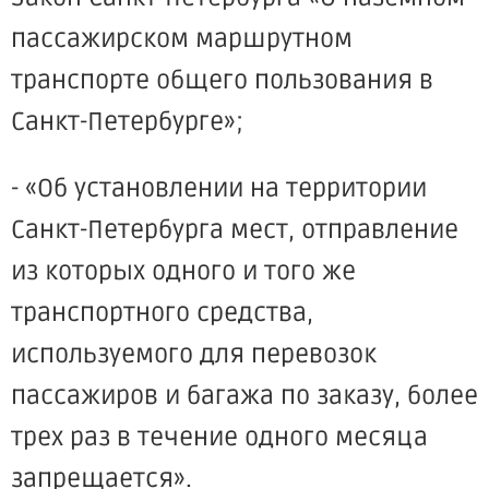
пассажирском маршрутном
транспорте общего пользования в
Санкт-Петербурге»;
- «Об установлении на территории
Санкт-Петербурга мест, отправление
из которых одного и того же
транспортного средства,
используемого для перевозок
пассажиров и багажа по заказу, более
трех раз в течение одного месяца
запрещается».