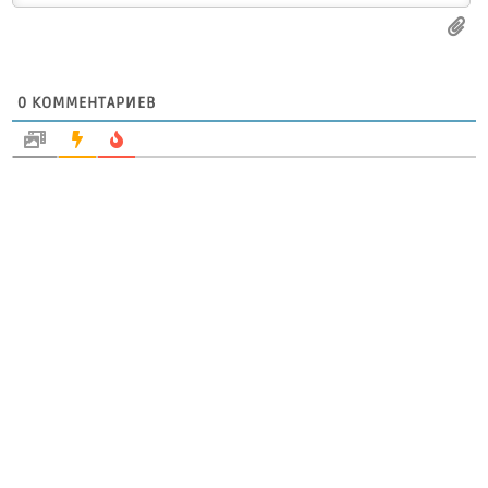
0
КОММЕНТАРИЕВ