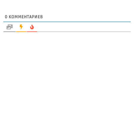
0
КОММЕНТАРИЕВ