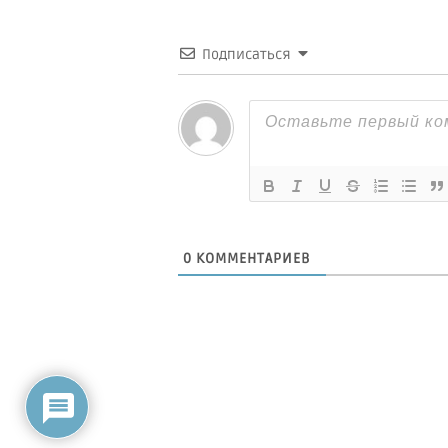
Подписаться
0
КОММЕНТАРИЕВ