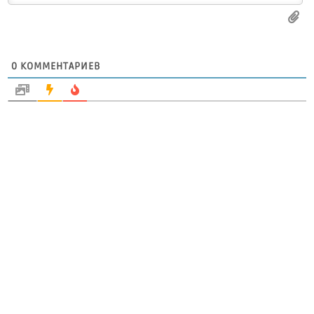
0
КОММЕНТАРИЕВ