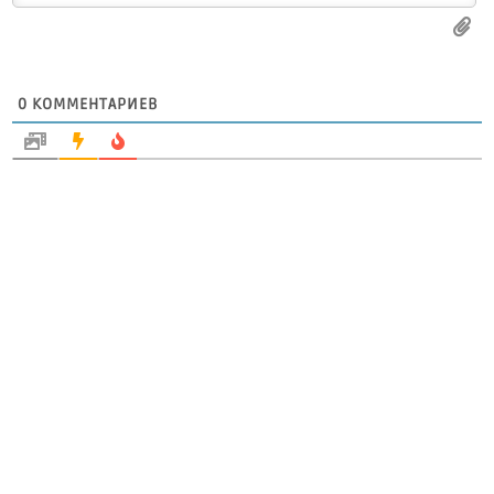
0
КОММЕНТАРИЕВ