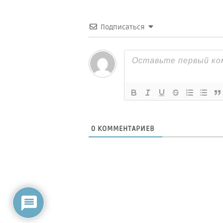
Подписаться
0
КОММЕНТАРИЕВ