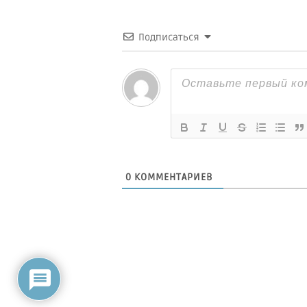
Подписаться
0
КОММЕНТАРИЕВ