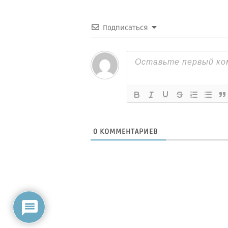
Подписаться
0
КОММЕНТАРИЕВ