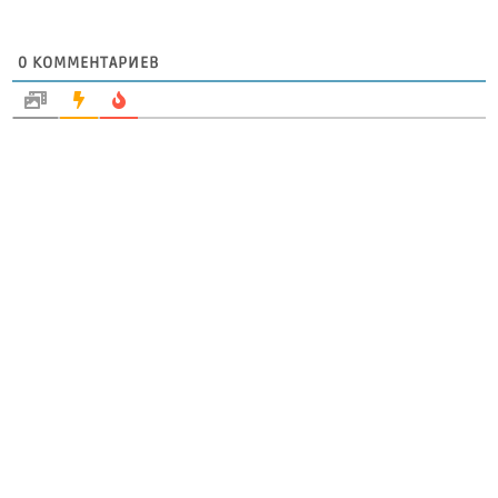
0
КОММЕНТАРИЕВ