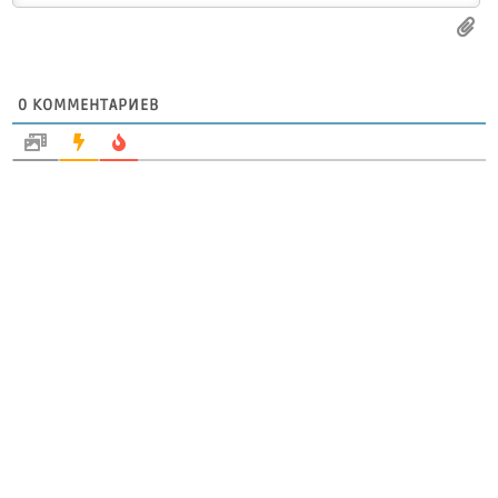
0
КОММЕНТАРИЕВ