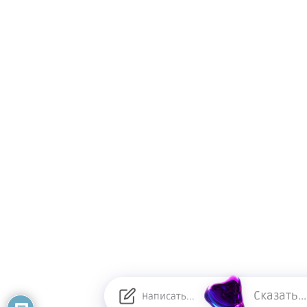
Сказать...