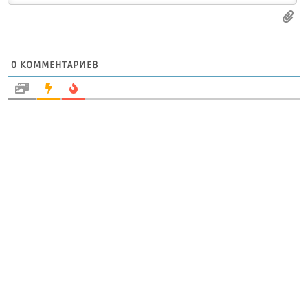
0
КОММЕНТАРИЕВ