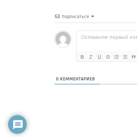
Подписаться
0
КОММЕНТАРИЕВ