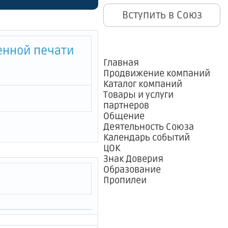
ческую
Вступить в Союз
енной печати
Главная
Продвижение компаний
Каталог компаний
Товары и услуги
партнеров
Общение
Деятельность Союза
Календарь событий
ЦОК
Знак Доверия
Образование
Пропилеи