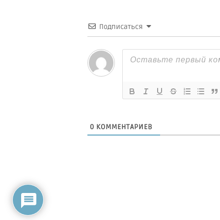
Подписаться
0
КОММЕНТАРИЕВ