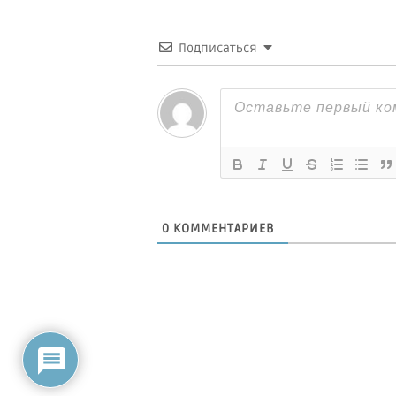
Подписаться
0
КОММЕНТАРИЕВ