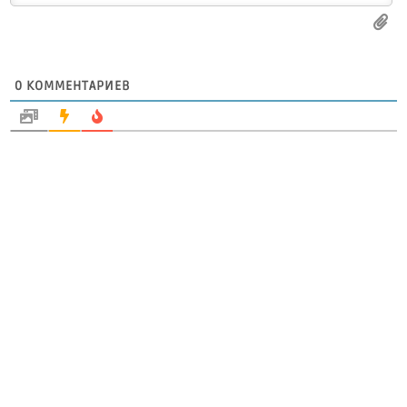
0
КОММЕНТАРИЕВ