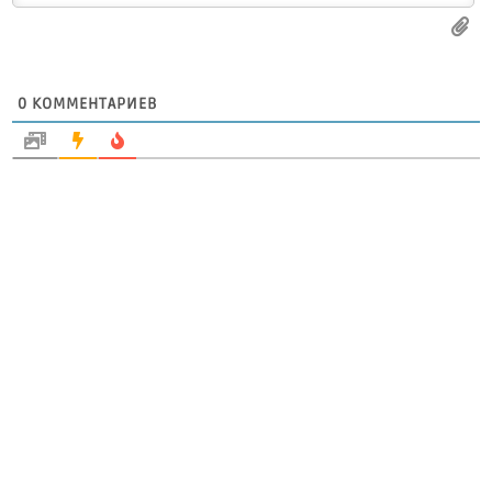
0
КОММЕНТАРИЕВ