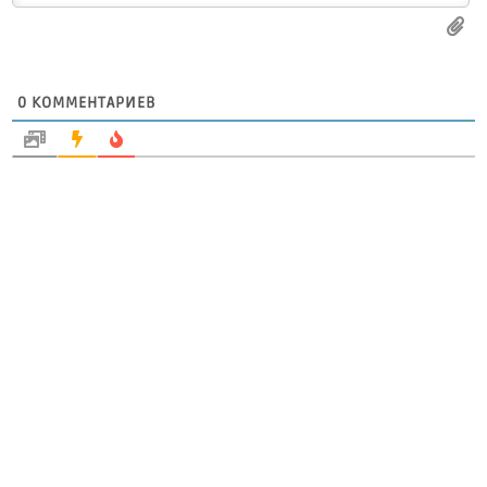
0
КОММЕНТАРИЕВ