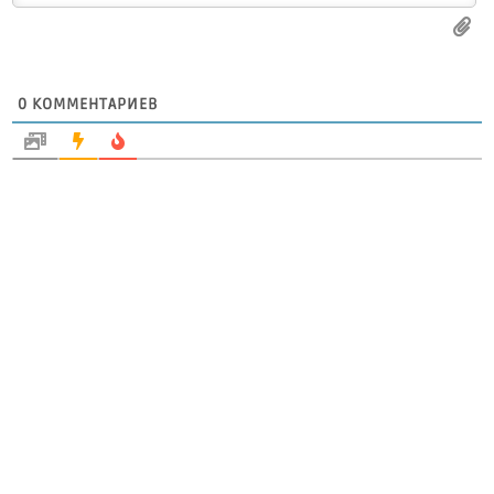
0
КОММЕНТАРИЕВ