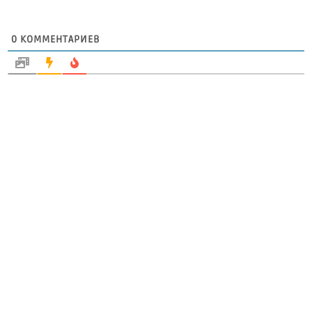
0
КОММЕНТАРИЕВ