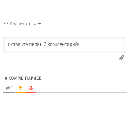
Подписаться
0
КОММЕНТАРИЕВ