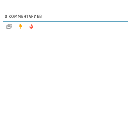
0
КОММЕНТАРИЕВ