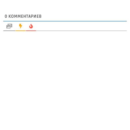
0
КОММЕНТАРИЕВ