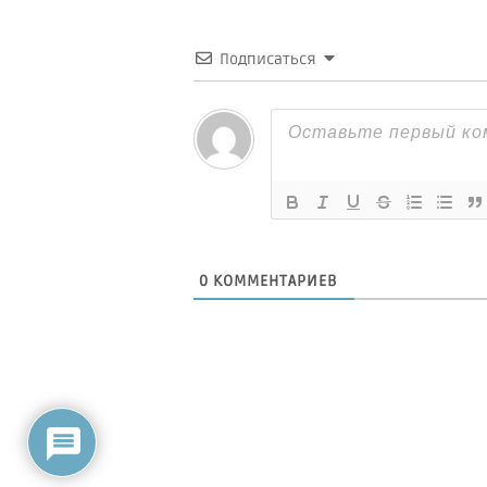
Подписаться
0
КОММЕНТАРИЕВ