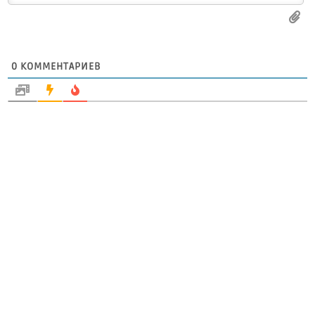
0
КОММЕНТАРИЕВ