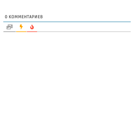
0
КОММЕНТАРИЕВ