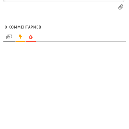
0
КОММЕНТАРИЕВ