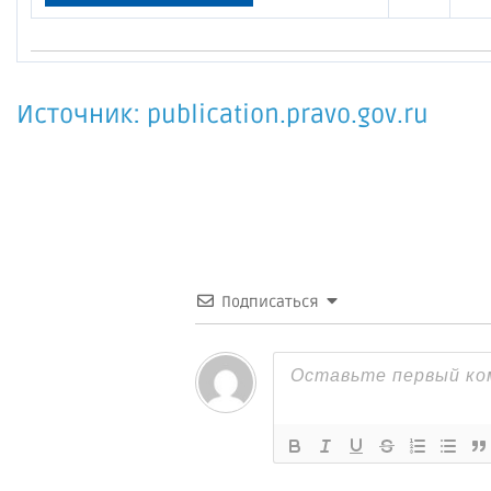
Источник: publication.pravo.gov.ru
Подписаться