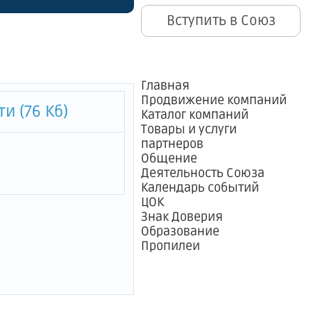
Вступить в Союз
Главная
Продвижение компаний
и (76 Кб)
Каталог компаний
Товары и услуги
партнеров
Общение
Деятельность Союза
Календарь событий
ЦОК
Знак Доверия
Образование
Пропилеи