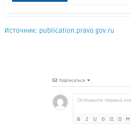
Источник: publication.pravo.gov.ru
Подписаться