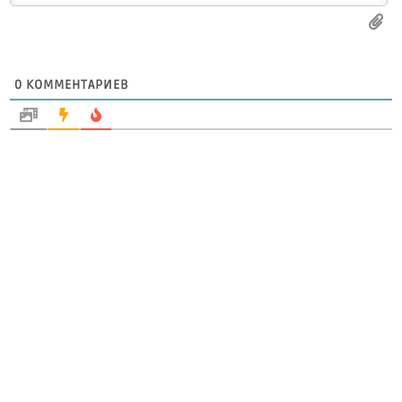
0
КОММЕНТАРИЕВ