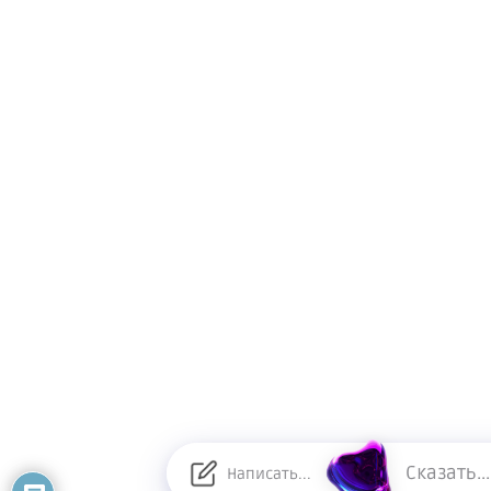
Сказать...