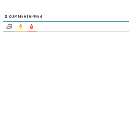
0
КОММЕНТАРИЕВ